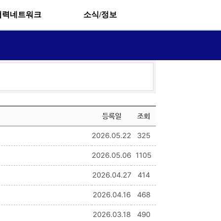
협력네트워크
소식/정보
등록일
조회
2026.05.22
325
2026.05.06
1105
2026.04.27
414
2026.04.16
468
2026.03.18
490