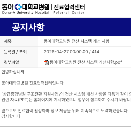
공지사항
동아대학교병원 전산 시스템 개선 사항
제목
2026-04-27 00:00:00 / 414
등록일 / 조회
동아대학교병원 전산 시스템 개선사항.pdf
첨부파일
안녕하십니까
동아대학교병원 진료협력센터입니다.
「상급종합병원 구조전환 지원사업」의 전산 시스템 개선 사항을 다음과 같이 
관련 자료(PPT)는 홈페이지에 게시하였으니 업무에 참고하여 주시기 바랍니
앞으로도 진료협력 활성화와 정보 제공을 위해 지속적으로 노력하겠습니다.
감사합니다.