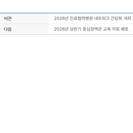
2026년 진료협력병원 네트워크 간담회 개최
이전
2026년 상반기 중심정맥관 교육 자료 배포
다음