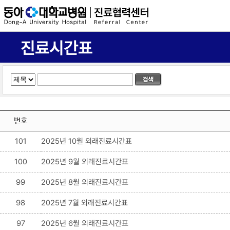
진료시간표
번호
101
2025년 10월 외래진료시간표
100
2025년 9월 외래진료시간표
99
2025년 8월 외래진료시간표
98
2025년 7월 외래진료시간표
97
2025년 6월 외래진료시간표