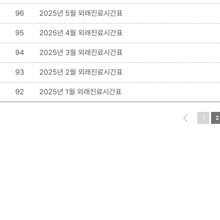
96
2025년 5월 외래진료시간표
95
2025년 4월 외래진료시간표
94
2025년 3월 외래진료시간표
93
2025년 2월 외래진료시간표
92
2025년 1월 외래진료시간표
1
2