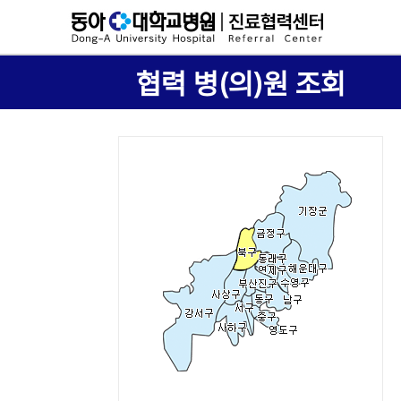
협력 병(의)원 조회