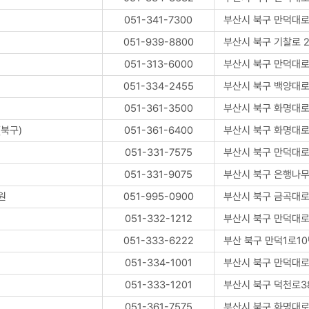
051-341-7300
부산시 북구 만덕대로
051-939-8800
부산시 북구 기찰로 2
051-313-6000
부산시 북구 만덕대로 
051-334-2455
부산시 북구 백양대로 
051-361-3500
부산시 북구 화명대로 
북구)
051-361-6400
부산시 북구 화명대로
051-331-7575
부산시 북구 만덕대로
051-331-9075
부산시 북구 은행나무
원
051-995-0900
부산시 북구 금곡대로 
051-332-1212
부산시 북구 만덕대로
051-333-6222
부산 북구 만덕1로10
051-334-1001
부산시 북구 만덕대로 
051-333-1201
부산시 북구 덕천로38
051-361-7575
부산시 북구 화명대로