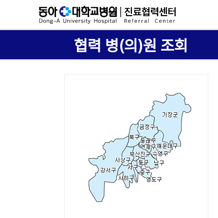
협력 병(의)원 조회