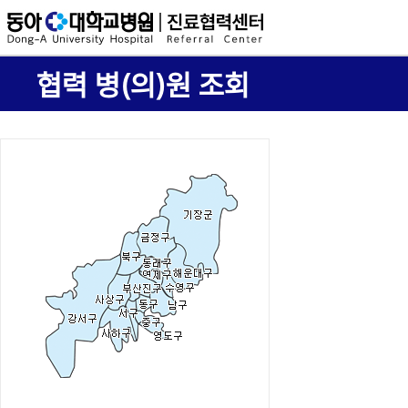
협력 병(의)원 조회